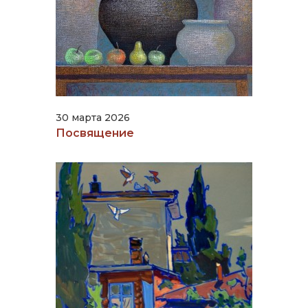
30 марта 2026
Посвящение