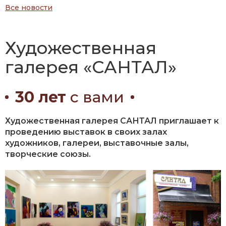
Все новости
Художественная
галерея «САНТАЛ»
30 лет
с вами
Художественная галерея САНТАЛ приглашает к
проведению выставок в своих залах
художников, галереи, выставочные залы,
творческие союзы.