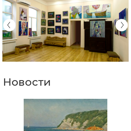
Новости