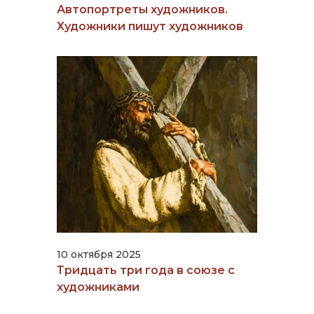
Автопортреты художников.
Художники пишут художников
10 октября 2025
Тридцать три года в союзе с
художниками