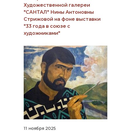
Художественной галереи
"САНТАЛ" Нины Антоновны
Стрижовой на фоне выставки
"33 года в союзе с
художниками"
11 ноября 2025