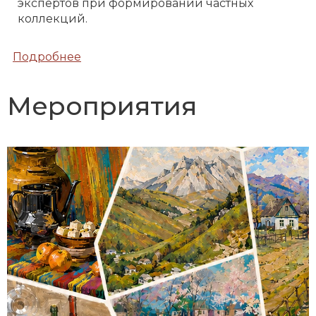
экспертов при формировании частных
коллекций.
Подробнее
Мероприятия