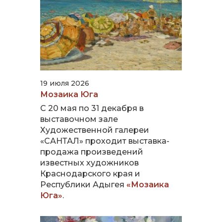
19 июля 2026
Мозаика Юга
С 20 мая по 31 декабря в
выставочном зале
Художественной галереи
«САНТАЛ» проходит выставка-
продажа произведений
известных художников
Краснодарского края и
Республики Адыгея
«Мозаика
Юга»
.