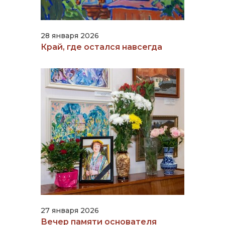
28 января 2026
Край, где остался навсегда
27 января 2026
Вечер памяти основателя