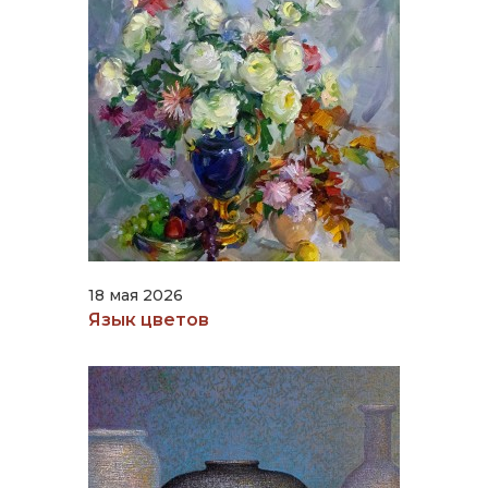
18 мая 2026
Язык цветов