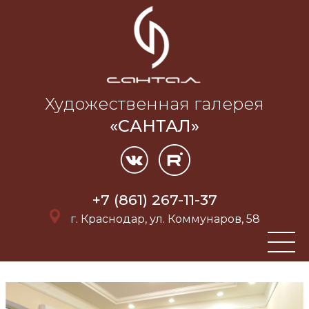
Художественная галерея
«САНТАЛ»
+7 (861) 267-11-37
г. Краснодар, ул. Коммунаров, 58