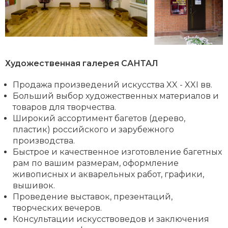
Художественная галерея САНТАЛ
Продажа произведений искусства XX - XXI вв.
Больший выбор художественных материалов и
товаров для творчества.
Широкий ассортимент багетов (дерево,
пластик) российского и зарубежного
производства.
Быстрое и качественное изготовление багетных
рам по вашим размерам, оформление
живописных и акварельных работ, графики,
вышивок.
Проведение выставок, презентаций,
творческих вечеров.
Консультации искусствоведов и заключения