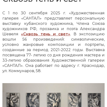
С 1 по 30 сентября 2025 г. «Художественная
галерея «САНТАЛ» представляет персональную
выставку кубанского художника, Члена Союза
художников РФ, прозаика и поэта Александра
Шевеля
«Сквозь тень и свет»
. В экспозицию
вошли 56 произведений: символические,
условно жанровые композиции и портреты,
созданные за период 2021-2022 годы. Выставка
посвящена 77- летию со дня рождения мастера и
33-летию образования Художественной галереи
«САНТАЛ». Она работает по адресу г. Краснодар,
ул. Коммунаров, 58.