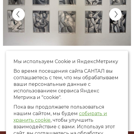
Мы используем Сookie и ЯндексМетрику
Во время посещения сайта САНТАЛ вы
соглашаетесь с тем, что мы обрабатываем
ваши персональные данные с
использованием сервиса Яндекс
Метрика и "cookie".
Пока вы продолжаете пользоваться
нашим сайтом, мы будем
собирать и
хранить cookie
, чтобы улучшить
взаимодействие с вами. Используя этот
сайт, вы соглашаетесь на обработку