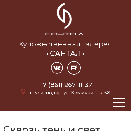
Художественная галерея
«САНТАЛ»
+7 (861) 267-11-37
г. Краснодар, ул. Коммунаров, 58
Сквозь тень и свет