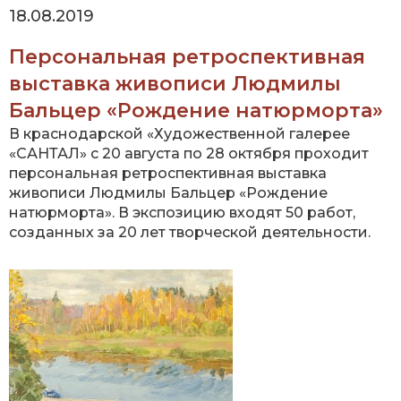
18.08.2019
Персональная ретроспективная
выставка живописи Людмилы
Бальцер «Рождение натюрморта»
В краснодарской «Художественной галерее
«САНТАЛ» с 20 августа по 28 октября проходит
персональная ретроспективная выставка
живописи Людмилы Бальцер «Рождение
натюрморта». В экспозицию входят 50 работ,
созданных за 20 лет творческой деятельности.