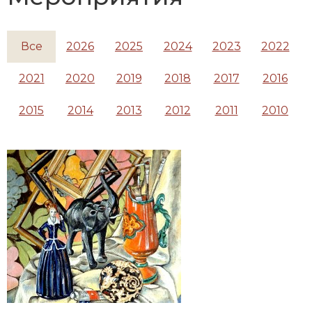
Все
2026
2025
2024
2023
2022
2021
2020
2019
2018
2017
2016
2015
2014
2013
2012
2011
2010