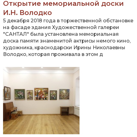
Открытие мемориальной доски
И.Н. Володко
5 декабря 2018 года в торжественной обстановке
на фасаде здания Художественной галереи
"САНТАЛ" была установлена мемориальная
доска памяти знаменитой актрисы немого кино,
художника, краснодарски Ирины Николаевны
Володко, которая проживала в этом д