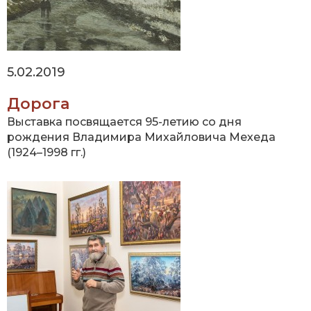
5.02.2019
Дорога
Выставка посвящается 95-летию со дня
рождения Владимира Михайловича Мехеда
(1924–1998 гг.)