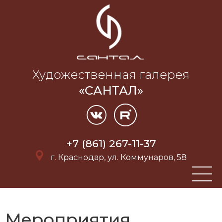
Художественная галерея
«САНТАЛ»
+7 (861) 267-11-37
г. Краснодар, ул. Коммунаров, 58
Мероприятия