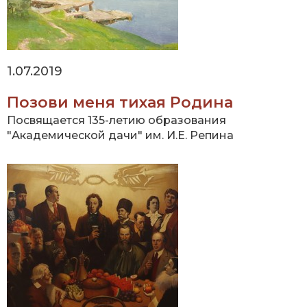
1.07.2019
Позови меня тихая Родина
Посвящается 135-летию образования
"Академической дачи" им. И.Е. Репина