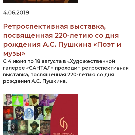
4.06.2019
Ретроспективная выставка,
посвященная 220-летию со дня
рождения А.С. Пушкина «Поэт и
музы»
С 4 июня по 18 августа в «Художественной
галерее «САНТАЛ» проходит ретроспективная
выставка, посвященная 220-летию со дня
рождения А.С. Пушкина.