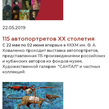
22.05.2019
115 автопортретов XX столетия
С 22 мая по 02 июня
впервые в ККХМ им. Ф. А.
Коваленко проходит выставка автопортретов,
представленная 115 произведениями российских
и кубанских авторов из фондов музея,
Художественной галереи "САНТАЛ" и частных
коллекций.