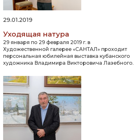
29.01.2019
Уходящая натура
29 января по 29 февраля 2019 г. в
Художественной галерее «САНТАЛ» проходит
персональная юбилейная выставка кубанского
художника Владимира Викторовича Лазебного.