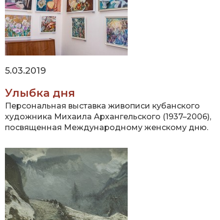
5.03.2019
Улыбка дня
Персональная выставка живописи кубанского
художника Михаила Архангельского (1937–2006),
посвященная Международному женскому дню.