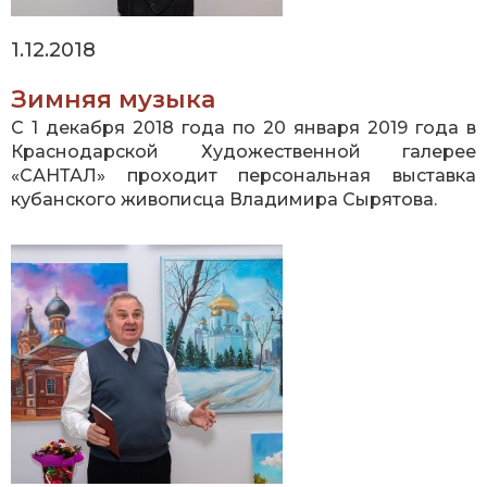
1.12.2018
Зимняя музыка
С 1 декабря 2018 года по 20 января 2019 года в
Краснодарской Художественной галерее
«САНТАЛ» проходит персональная выставка
кубанского живописца Владимира Сырятова.