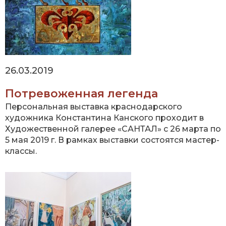
26.03.2019
Потревоженная легенда
Персональная выставка краснодарского
художника Константина Канского проходит в
Художественной галерее «САНТАЛ» с 26 марта по
5 мая 2019 г. В рамках выставки состоятся мастер-
классы.