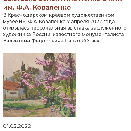
им. Ф.А. Коваленко
В Краснодарском краевом художественном
музее им. Ф.А. Коваленко 7 апреля 2022 года
открылась персональная выставка заслуженного
художника России, известного монументалиста
Валентина Фёдоровича Папко «XX век.
01.03.2022