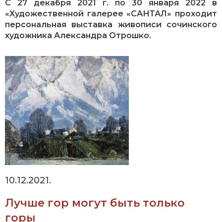
С 27 декабря 2021 г. по 30 января 2022 в
«Художественной галерее «САНТАЛ» проходит
персональная выставка живописи сочинского
художника Александра Отрошко.
10.12.2021.
Лучше гор могут быть только
горы