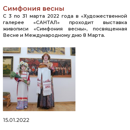
Симфония весны
С 3 по 31 марта 2022 года в «Художественной
галерее «САНТАЛ» проходит выставка
живописи «Симфония весны», посвященная
Весне и Международному дню 8 Марта.
15.01.2022