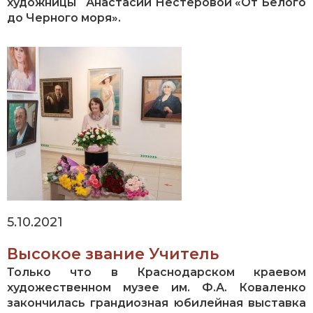
художницы Анастасии Нестеровой «От Белого
до Черного моря».
5.10.2021
Высокое звание Учитель
Только что в Краснодарском краевом
художественном музее им. Ф.А. Коваленко
закончилась грандиозная юбилейная выставка