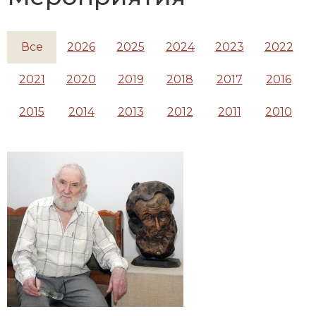
Все
2026
2025
2024
2023
2022
2021
2020
2019
2018
2017
2016
2015
2014
2013
2012
2011
2010