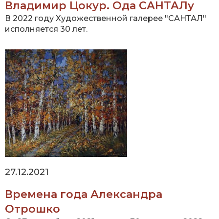
Владимир Цокур. Ода САНТАЛу
В 2022 году Художественной галерее "САНТАЛ"
исполняется 30 лет.
27.12.2021
Времена года Александра
Отрошко