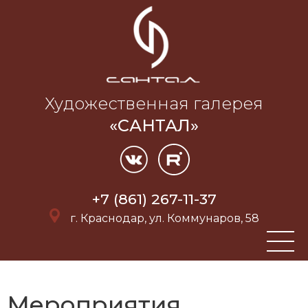
Художественная галерея
«САНТАЛ»
+7 (861) 267-11-37
г. Краснодар, ул. Коммунаров, 58
Мероприятия