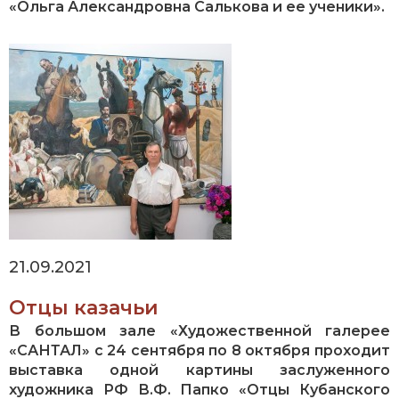
«Ольга Александровна Салькова и ее ученики».
21.09.2021
Отцы казачьи
В большом зале «Художественной галерее
«САНТАЛ» с 24 сентября по 8 октября проходит
выставка одной картины заслуженного
художника РФ В.Ф. Папко «Отцы Кубанского