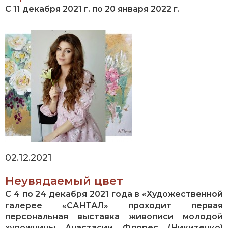
С 11 декабря 2021 г. по 20 января 2022 г.
02.12.2021
Неувядаемый цвет
С 4 по 24 декабря 2021 года в «Художественной
галерее «САНТАЛ» проходит первая
персональная выставка живописи молодой
художницы Анастасии Флорес (Никитенко)