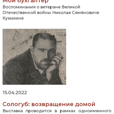
Мой бухгалтер
Воспоминания о ветеране Великой
Отечественной войны Николае Семёновиче
Кузьмине
15.04.2022
Сологуб: возвращение домой
Выставка проводится в рамках одноименного