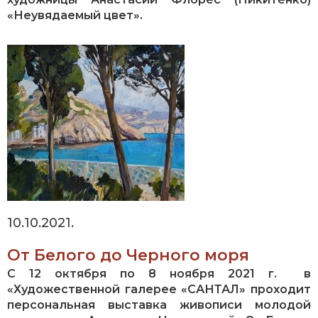
«Неувядаемый цвет».
10.10.2021.
От Белого до Черного моря
С 12 октября по 8 ноября 2021 г. в
«Художественной галерее «САНТАЛ» проходит
персональная выставка живописи молодой