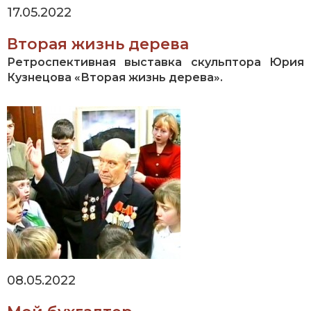
17.05.2022
Вторая жизнь дерева
Ретроспективная выставка скульптора Юрия
Кузнецова «Вторая жизнь дерева».
08.05.2022