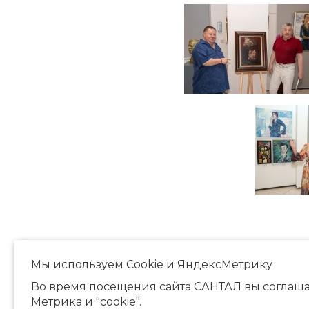
Мы используем Сookie и ЯндексМетрику
Во время посещения сайта САНТАЛ вы соглаша
Метрика и "cookie".