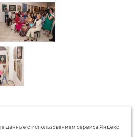
ные данные с использованием сервиса Яндекс