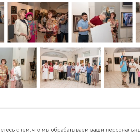
етесь с тем, что мы обрабатываем ваши персональ