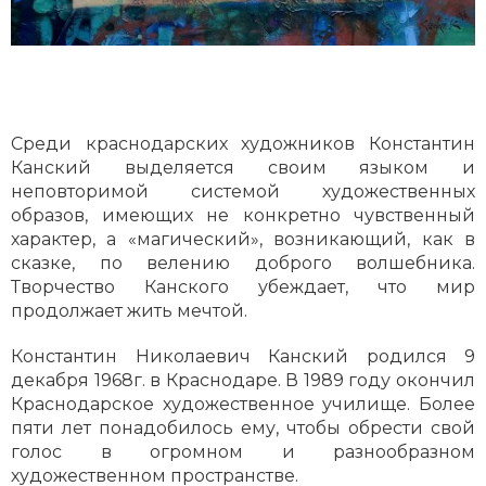
Среди краснодарских художников Константин
Канский выделяется своим языком и
неповторимой системой художественных
образов, имеющих не конкретно чувственный
характер, а «магический», возникающий, как в
сказке, по велению доброго волшебника.
Творчество Канского убеждает, что мир
продолжает жить мечтой.
Константин Николаевич Канский родился 9
декабря 1968г. в Краснодаре. В 1989 году окончил
Краснодарское художественное училище. Более
пяти лет понадобилось ему, чтобы обрести свой
голос в огромном и разнообразном
художественном пространстве.