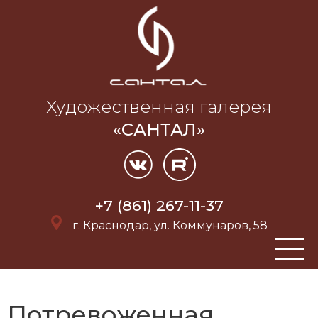
Художественная галерея
«САНТАЛ»
+7 (861) 267-11-37
г. Краснодар, ул. Коммунаров, 58
Потревоженная