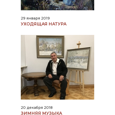
29 января 2019
УХОДЯЩАЯ НАТУРА
20 декабря 2018
ЗИМНЯЯ МУЗЫКА