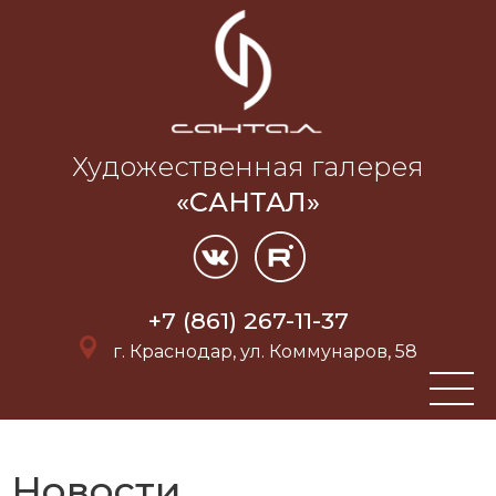
Художественная галерея
«САНТАЛ»
+7 (861) 267-11-37
г. Краснодар, ул. Коммунаров, 58
Новости