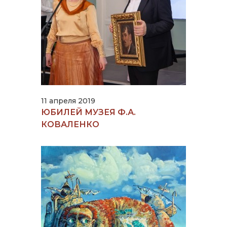
11 апреля 2019
ЮБИЛЕЙ МУЗЕЯ Ф.А.
КОВАЛЕНКО