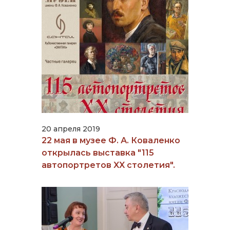
20 апреля 2019
22 мая в музее Ф. А. Коваленко
открылась выставка "115
автопортретов XX столетия".