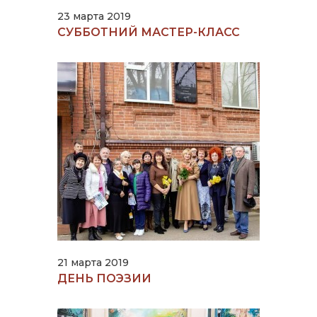
23 марта 2019
СУББОТНИЙ МАСТЕР-КЛАСС
21 марта 2019
ДЕНЬ ПОЭЗИИ