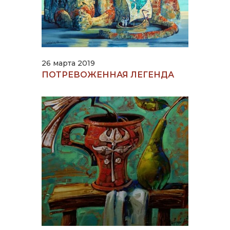
26 марта 2019
ПОТРЕВОЖЕННАЯ ЛЕГЕНДА