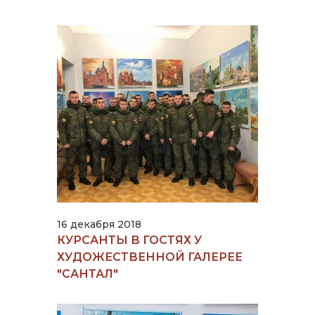
16 декабря 2018
КУРСАНТЫ В ГОСТЯХ У
ХУДОЖЕСТВЕННОЙ ГАЛЕРЕЕ
"САНТАЛ"