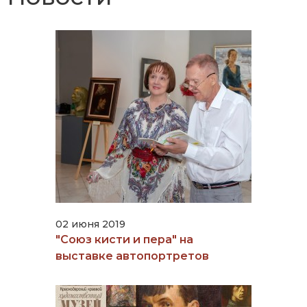
02 июня 2019
"Союз кисти и пера" на
выставке автопортретов