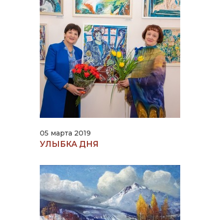
05 марта 2019
УЛЫБКА ДНЯ