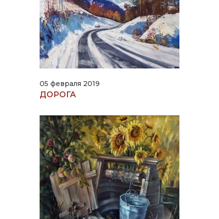
05 февраля 2019
ДОРОГА