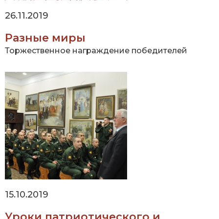
26.11.2019
Разные миры
Торжественное награждение победителей
15.10.2019
Уроки патриотического и