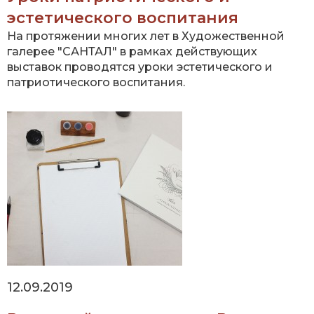
эстетического воспитания
На протяжении многих лет в Художественной
галерее "САНТАЛ" в рамках действующих
выставок проводятся уроки эстетического и
патриотического воспитания.
12.09.2019