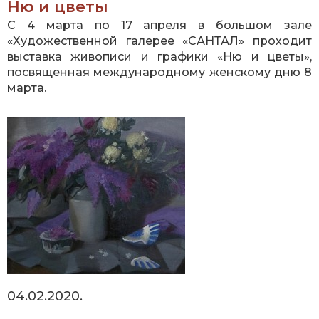
Ню и цветы
С 4 марта по 17 апреля в большом зале
«Художественной галерее «САНТАЛ» проходит
выставка живописи и графики «Ню и цветы»,
посвященная международному женскому дню 8
марта.
04.02.2020.