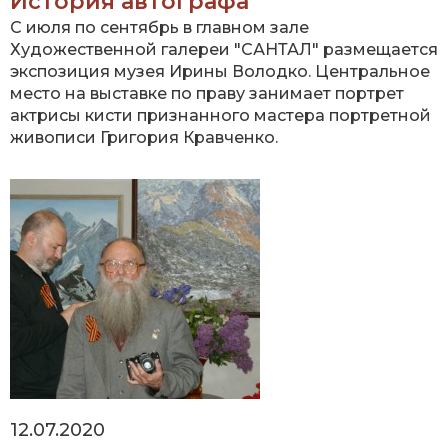
История автографа
С июля по сентябрь в главном зале
Художественной галереи "САНТАЛ" размещается
экспозиция музея Ирины Володко. Центральное
место на выставке по праву занимает портрет
актрисы кисти признанного мастера портретной
живописи Григория Кравченко.
12.07.2020