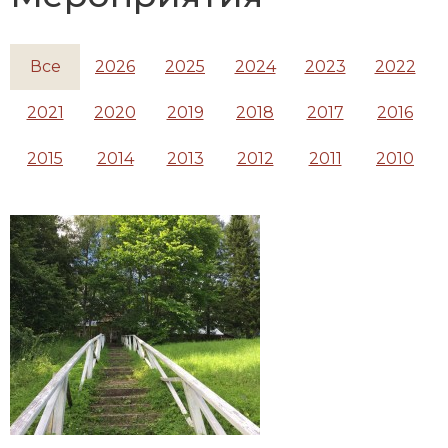
Все
2026
2025
2024
2023
2022
2021
2020
2019
2018
2017
2016
2015
2014
2013
2012
2011
2010