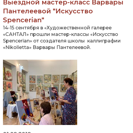
Выездной мастер-класс Варвары
Пантелеевой "Искусство
Spencerian"
14-15 сентября в «Художественной галерее
«САНТАЛ» прошли мастер-классы «Искусство
Spencerian» от создателя школы каллиграфии
«Nikolietta» Варвары Пантелеевой.