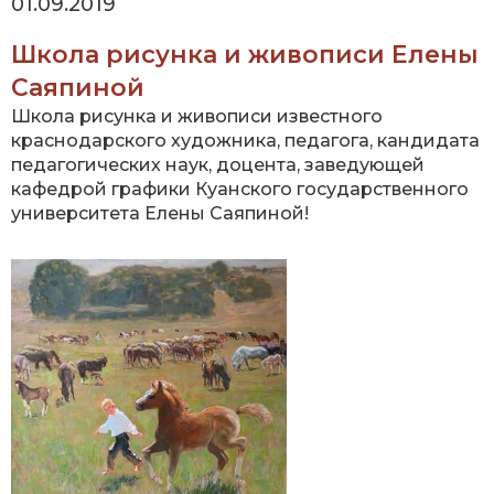
01.09.2019
Школа рисунка и живописи Елены
Саяпиной
Школа рисунка и живописи известного
краснодарского художника, педагога, кандидата
педагогических наук, доцента, заведующей
кафедрой графики Куанского государственного
университета Елены Саяпиной!