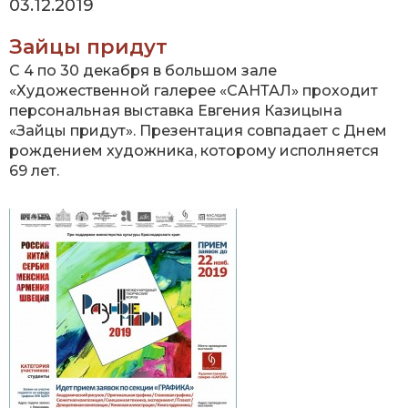
03.12.2019
Зайцы придут
С 4 по 30 декабря в большом зале
«Художественной галерее «САНТАЛ» проходит
персональная выставка Евгения Казицына
«Зайцы придут». Презентация совпадает с Днем
рождением художника, которому исполняется
69 лет.