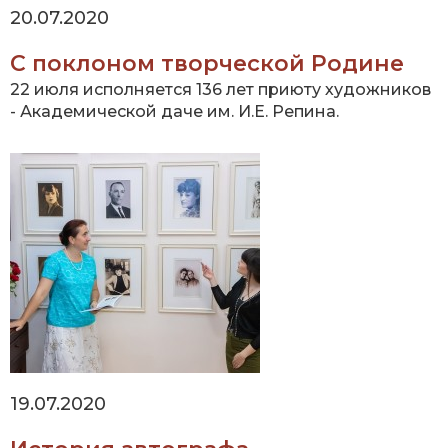
20.07.2020
С поклоном творческой Родине
22 июля исполняется 136 лет приюту художников
- Академической даче им. И.Е. Репина.
19.07.2020