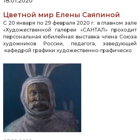
18.01.2020
Цветной мир Елены Саяпиной
C 20 января по 29 февраля 2020 г. в главном зале
«Художественной галереи «САНТАЛ» проходит
персональная юбилейная выставка члена Союза
художников России, педагога, заведующей
кафедрой графики художественно-графическо