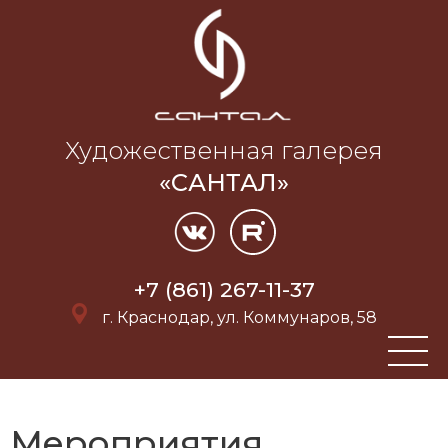
Художественная галерея
«САНТАЛ»
+7 (861) 267-11-37
г. Краснодар, ул. Коммунаров, 58
Мероприятия