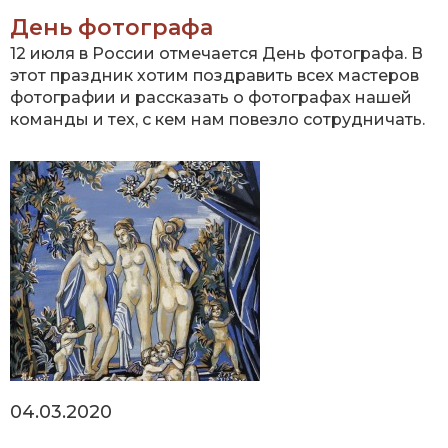
День фотографа
12 июля в России отмечается День фотографа. В
этот праздник хотим поздравить всех мастеров
фотографии и рассказать о фотографах нашей
команды и тех, с кем нам повезло сотрудничать.
04.03.2020