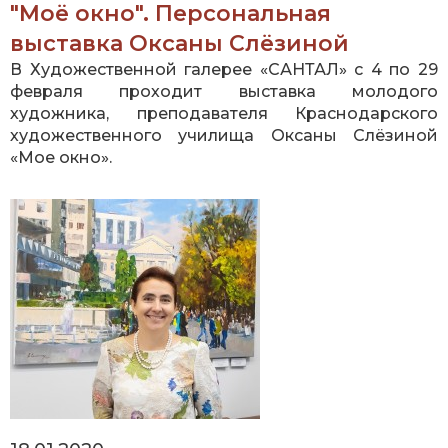
"Моё окно". Персональная
выставка Оксаны Слёзиной
В Художественной галерее «САНТАЛ» с 4 по 29
февраля проходит выставка молодого
художника, преподавателя Краснодарского
художественного училища Оксаны Слёзиной
«Мое окно».