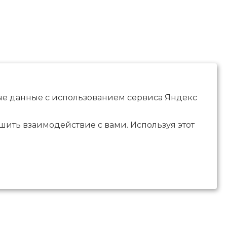
ные данные с использованием сервиса Яндекс
чшить взаимодействие с вами. Используя этот