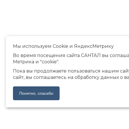
Мы используем Сookie и ЯндексМетрику
Во время посещения сайта САНТАЛ вы соглаша
Метрика и "cookie".
Пока вы продолжаете пользоваться нашим сай
сайт, вы соглашаетесь на обработку данных о в
Понятно, спасибо