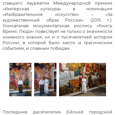
ставшего лауреатом Международной премии
«Имперская культура» в номинации
«Изобразительное искусство» – «За
художественный образ России» (2015 г.).
Уникальная монументальная роспись «Книга.
Время. Люди» повествует не только о значимости
книжного знания, но и о тысячелетней истории
России, в которой было место и трагическим
событиям, и славным победам.
Последние десятилетия Ейский городской