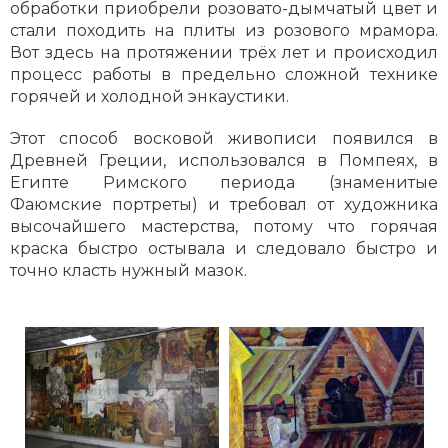
обработки приобрели розовато-дымчатый цвет и
стали походить на плиты из розового мрамора.
Вот здесь на протяжении трёх лет и происходил
процесс работы в предельно сложной технике
горячей и холодной энкаустики.
Этот способ восковой живописи появился в
Древней Греции, использовался в Помпеях, в
Египте Римского периода (знаменитые
Фаюмские портреты) и требовал от художника
высочайшего мастерства, потому что горячая
краска быстро остывала и следовало быстро и
точно класть нужный мазок.