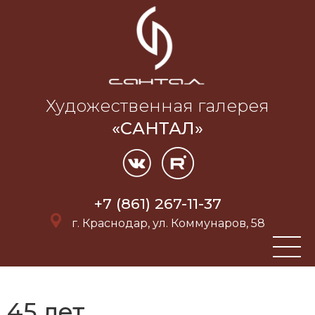
Художественная галерея
«САНТАЛ»
+7 (861) 267-11-37
г. Краснодар, ул. Коммунаров, 58
45 лет