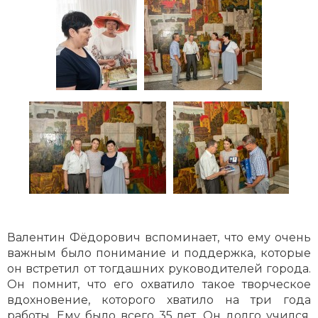
Валентин Фёдорович вспоминает, что ему очень
важным было понимание и поддержка, которые
он встретил от тогдашних руководителей города.
Он помнит, что его охватило такое творческое
вдохновение, которого хватило на три года
работы. Ему было всего 35 лет. Он долго учился,