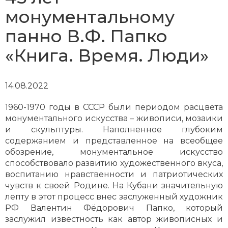
монументальному
панно В.Ф. Папко
«Книга. Время. Люди»
14.08.2022
1960-1970 годы в СССР были периодом расцвета
монументального искусства – живописи, мозаики
и скульптуры. Наполненное глубоким
содержанием и представленное на всеобщее
обозрение, монументальное искусство
способствовало развитию художественного вкуса,
воспитанию нравственности и патриотических
чувств к своей Родине. На Кубани значительную
лепту в этот процесс внес заслуженный художник
РФ Валентин Фёдорович Папко, который
заслужил известность как автор живописных и