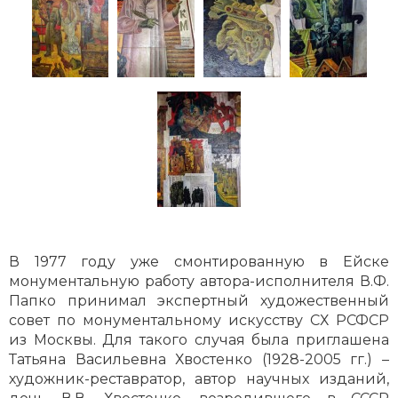
В 1977 году уже смонтированную в Ейске
монументальную работу автора-исполнителя В.Ф.
Папко принимал экспертный художественный
совет по монументальному искусству СХ РСФСР
из Москвы. Для такого случая была приглашена
Татьяна Васильевна Хвостенко (1928-2005 гг.) –
художник-реставратор, автор научных изданий,