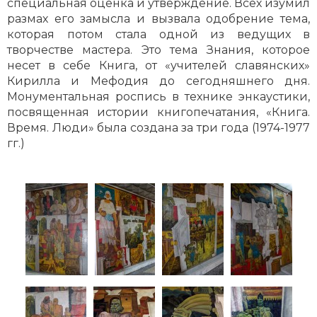
специальная оценка и утверждение. Всех изумил
размах его замысла и вызвала одобрение тема,
которая потом стала одной из ведущих в
творчестве мастера. Это тема Знания, которое
несет в себе Книга, от «учителей славянских»
Кирилла и Мефодия до сегодняшнего дня.
Монументальная роспись в технике энкаустики,
посвященная истории книгопечатания, «Книга.
Время. Люди» была создана за три года (1974-1977
гг.)