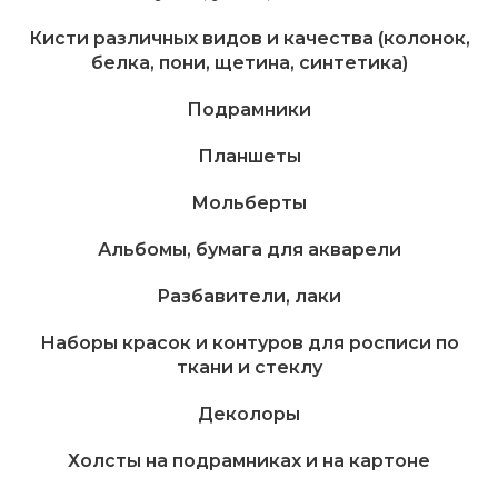
Кисти различных видов и качества (колонок,
белка, пони, щетина, синтетика)
Подрамники
Планшеты
Мольберты
Альбомы, бумага для акварели
Разбавители, лаки
Наборы красок и контуров для росписи по
ткани и стеклу
Деколоры
Холсты на подрамниках и на картоне