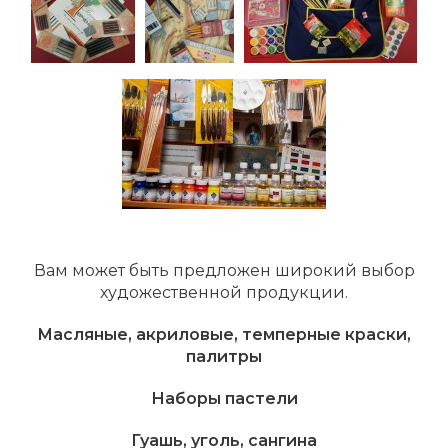
Вам может быть предложен широкий выбор
художественной продукции.
Масляные, акриловые, темперные краски,
палитры
Наборы пастели
Гуашь, уголь, сангина