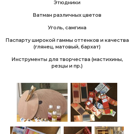
Этюдники
Ватман различных цветов
Уголь, самгина
Паспарту широкой гаммы оттенков и качества
(глянец, матовый, бархат)
Инструменты для творчества (мастихины,
резцы и пр.)