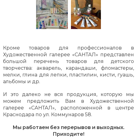
Кроме товаров для профессионалов в
Художественной галерее «САНТАЛ» представлен
большой перечень товаров для детского
творчества: акварель, карандаши, фломастеры,
мелки, глина для лепки, пластилин, кисти, гуашь,
альбомы и др.
И это далеко не вся продукция, которую мы
можем предложить Вам в Художественной
галерее «САНТАЛ», расположенной в центре
Краснодара по ул. Коммунаров 58.
Мы работаем без перерывов и выходных.
Приходите!