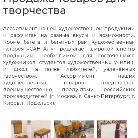
творчества
Ассортимент нашей художественной продукции
и рассчитан на разные вкусы и возможности.
Кроме багета и багетных рам Художественная
галерея «САНТАЛ» предлагает широкой спектр
продукции, необходимой для состоявшихся
художников, студентов художественных училищ
и школ, а также любителей, увлечённых
творчеством. Ассортимент наших
художественных товаров представлен
преимущественно продуктами российских
производителей (г. Москва, г. Санкт-Питербург, г.
Киров, г. Подольск).