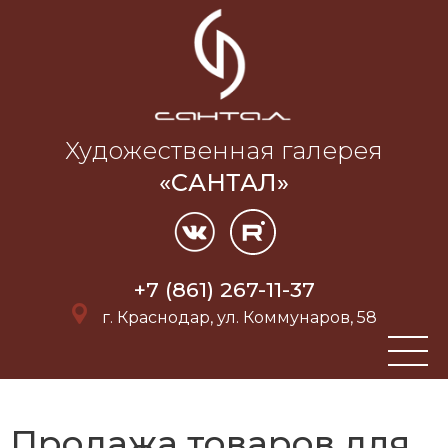
Художественная галерея
«САНТАЛ»
+7 (861) 267-11-37
г. Краснодар, ул. Коммунаров, 58
Продажа товаров для