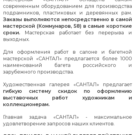
современным оборудованием для производства
подрамников, пластиковых и деревянных рам.
Заказы выполняются непосредственно в самой
мастерской (Коммунаров, 58) в самые короткие
сроки.
Мастерская работает без перерыва и
выходных.
Для оформления работ в салоне и багетной
мастерской «САНТАЛ» предлагается более 1000
наименований багета российского и
зарубежного производства.
Художественная галерея «САНТАЛ» предлагает
гибкую систему скидок по оформлению
выставочных работ художникам и
коллекционерам.
Главная задача «САНТАЛ» - максимальное
удовлетворение запросов наших клиентов.