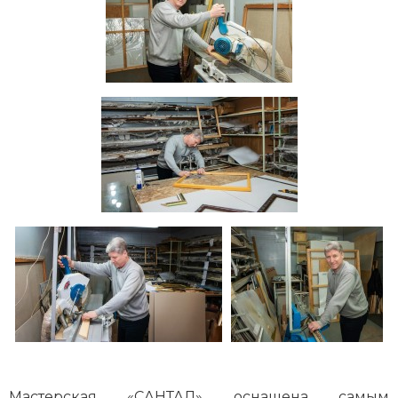
Мастерская «САНТАЛ» оснащена самым