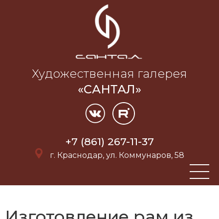
Художественная галерея
«САНТАЛ»
+7 (861) 267-11-37
г. Краснодар, ул. Коммунаров, 58
Изготовление рам из