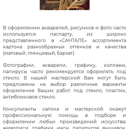
В оформлении акварелей, рисунков и фото часто
используется паспарту, из широко
представленного в «САНТАЛЕ» ассортимента
картона разнообразных оттенков и качества
(матовый, глянцевый, бархат).
Фотографии, акварели, графику, коллажи,
папирусы часто рекомендуется оформлять под
стекло. В нашей мастерской Вам могут быть
предложены на выбор различные варианты
оформления Ваших работ: под стекло, пластик,
антибликовое стекло.
Консультанты салона и мастерской окажут
профессиональную помощь в подборе и
оформлении любых произведений искусства:
живописи, графики, икон, папирусов, вышивок,