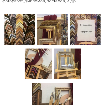
фоторабот, дипломов, постеров, и др.