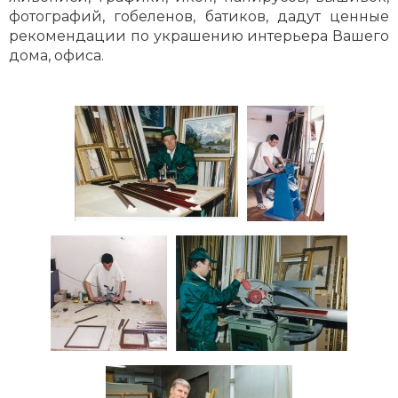
фотографий, гобеленов, батиков, дадут ценные
рекомендации по украшению интерьера Вашего
дома, офиса.