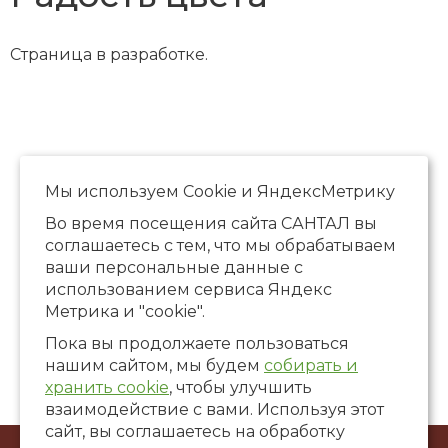
Страница в разработке.
Мы используем Сookie и ЯндексМетрику
Во время посещения сайта САНТАЛ вы
соглашаетесь с тем, что мы обрабатываем
ваши персональные данные с
использованием сервиса Яндекс
Метрика и "cookie".
Пока вы продолжаете пользоваться
нашим сайтом, мы будем
собирать и
хранить cookie
, чтобы улучшить
взаимодействие с вами. Используя этот
сайт, вы соглашаетесь на обработку