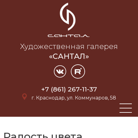
Художественная галерея
«САНТАЛ»
+7 (861) 267-11-37
г. Краснодар, ул. Коммунаров, 58
Радость цвета