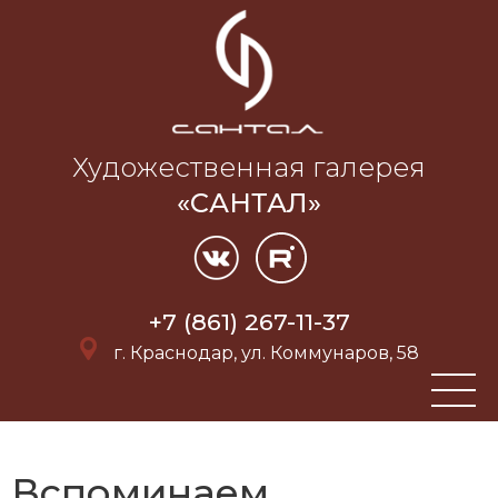
Художественная галерея
«САНТАЛ»
+7 (861) 267-11-37
г. Краснодар, ул. Коммунаров, 58
Вспоминаем