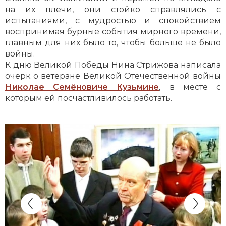
на их плечи, они стойко справлялись с
испытаниями, с мудростью и спокойствием
воспринимая бурные события мирного времени,
главным для них было то, чтобы больше не было
войны.
К дню Великой Победы Нина Стрижова написала
очерк о ветеране Великой Отечественной войны
Николае Семёновиче Кузьмине
, в месте с
которым ей посчастливилось работать.