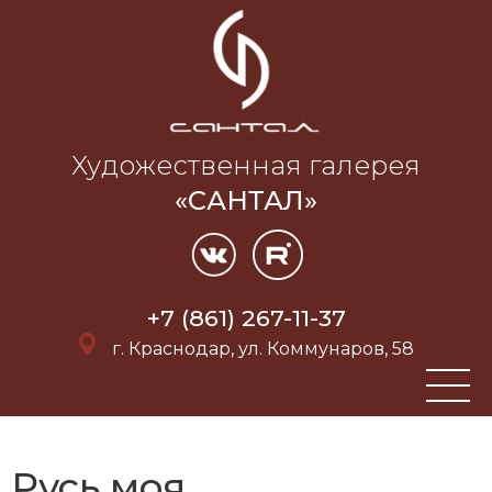
Художественная галерея
«САНТАЛ»
+7 (861) 267-11-37
г. Краснодар, ул. Коммунаров, 58
Русь моя,