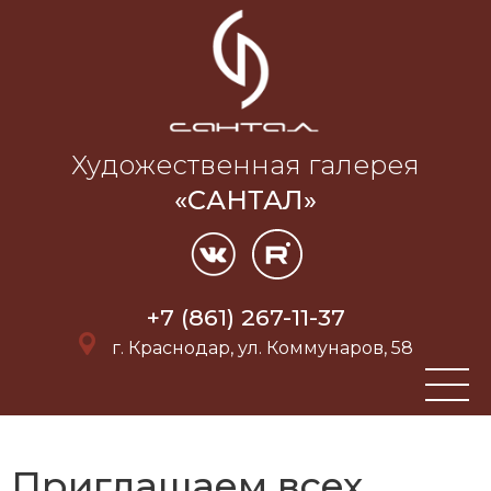
Художественная галерея
«САНТАЛ»
+7 (861) 267-11-37
г. Краснодар, ул. Коммунаров, 58
Приглашаем всех