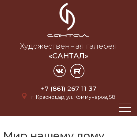
Художественная галерея
«САНТАЛ»
+7 (861) 267-11-37
г. Краснодар, ул. Коммунаров, 58
Мир нашему дому