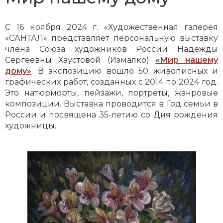
С 16 ноября 2024 г. «Художественная галерея
«САНТАЛ» представляет персональную выставку
члена Союза художников России Надежды
Сергеевны Хаустовой (Измалко)
«Мир нашему
дому»
. В экспозицию вошло 50 живописных и
графических работ, созданных с 2014 по 2024 год.
Это натюрморты, пейзажи, портреты, жанровые
композиции. Выставка проводится в Год семьи в
России и посвящена 35-летию со Дня рождения
художницы.