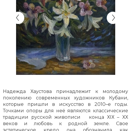
Надежда Хаустова принадлежит к молодому
поколению современных художников Кубани,
которые пришли в искусство в 2010–е годы.
Точками опоры для неё являются классические
традиции русской живописи конца ХIХ – ХХ
веков и любовь к родной земле. Свое
эстетическое кредо она обозначила как