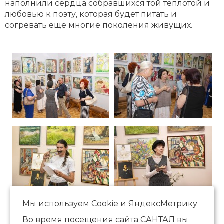
наполнили сердца собравшихся той теплотой и
любовью к поэту, которая будет питать и
согревать еще многие поколения живущих.
Мы используем Сookie и ЯндексМетрику
Во время посещения сайта САНТАЛ вы