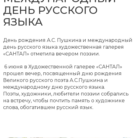
ДЕНЬ РУССКОГО
ЯЗЫКА
День рождения А.С. Пушкина и международный
день русского языка художественная галерея
«САНТАЛ» отметила вечером поэзии.
6 июня в Художественной галерее «САНТАЛ»
прошел вечер, посвященный дню рождения
Великого русского поэта А.С.Пушкина и
международному дню русского языка.
Поэты, художники, любители поэзии собрались
на встречу, чтобы почтить память о художнике
слова, обогатившем русский язык.