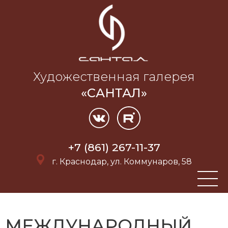
Художественная галерея
«САНТАЛ»
+7 (861) 267-11-37
г. Краснодар, ул. Коммунаров, 58
МЕЖДУНАРОДНЫЙ