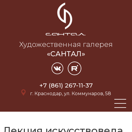
Художественная галерея
«САНТАЛ»
+7 (861) 267-11-37
г. Краснодар, ул. Коммунаров, 58
Лекция искусствоведа