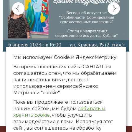
Мы используем Сookie и ЯндексМетрику
Во время посещения сайта САНТАЛ вы
соглашаетесь с тем, что мы обрабатываем
ваши персональные данные с
использованием сервиса Яндекс
Метрика и "cookie".
Пока вы продолжаете пользоваться
нашим сайтом, мы будем
собирать и
хранить cookie
, чтобы улучшить
взаимодействие с вами. Используя этот
сайт, вы соглашаетесь на обработку