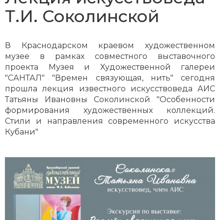
Т.И. Соколинской
В Краснодарском краевом художественном
музее в рамках совместного выставочного
проекта Музея и Художественной галереи
"САНТАЛ" "Времен связующая, нить" сегодня
прошла лекция известного искусствоведа АИС
Татьяны Ивановны Соколинской "Особенности
формирования художественных коллекций.
Стили и направления современного искусства
Кубани"