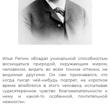
Илья Репин обладал уникальной способностью
восхищаться природой, окружающим миром,
человеком, видеть во всём тонкие оттенки, не
видимые другими. Он сам признавался, что
когда писал чей-нибудь портрет, на короткое
время влюблялся в этого человека, испытывая
«удесятерённое чувство благожелательности к
нему и какой-то особенной, почтительной
нежности».