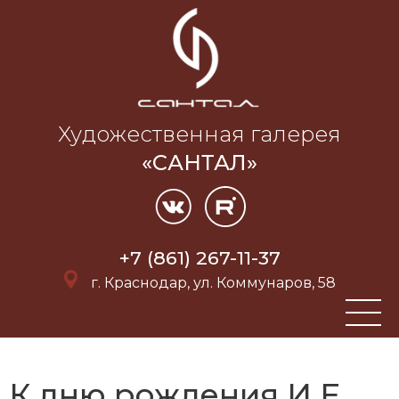
Художественная галерея
«САНТАЛ»
+7 (861) 267-11-37
г. Краснодар, ул. Коммунаров, 58
К дню рождения И.Е.