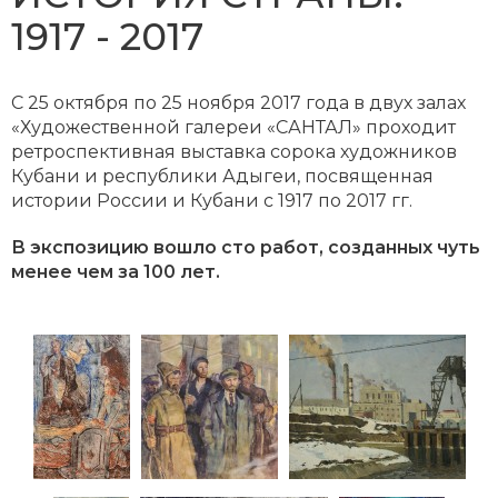
1917 - 2017
С 25 октября по 25 ноября 2017 года в двух залах
«Художественной галереи «САНТАЛ» проходит
ретроспективная выставка сорока художников
Кубани и республики Адыгеи, посвященная
истории России и Кубани с 1917 по 2017 гг.
В экспозицию вошло сто работ, созданных чуть
менее чем за 100 лет.