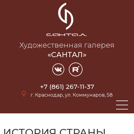
Художественная галерея
«САНТАЛ»
+7 (861) 267-11-37
г. Краснодар, ул. Коммунаров, 58
ИСТОРИЯ СТРАНЫ.