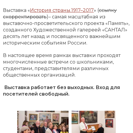
Выставка «
История страны.1917–2017
» (
ссылку
скорректировать
)– самая масштабная из
выставочно-просветительского проекта «Память»,
созданного Художественной галереей «САНТАЛ»
десять лет назад и посвященного важнейшим
историческим событиям России.
В настоящее время рамках выставки проходят
многочисленные встречи со школьниками,
студентами, представителями различных
общественных организаций.
Выставка работает без выходных. Вход для
посетителей свободный.