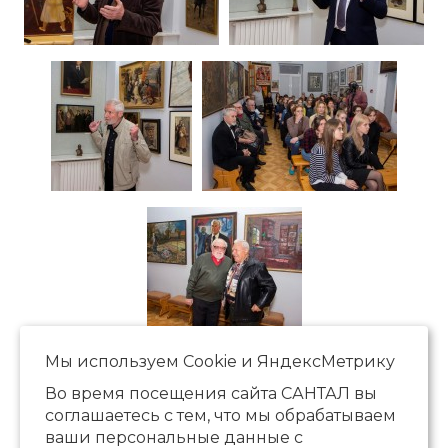
Мы используем Сookie и ЯндексМетрику
Во время посещения сайта САНТАЛ вы
соглашаетесь с тем, что мы обрабатываем
ваши персональные данные с