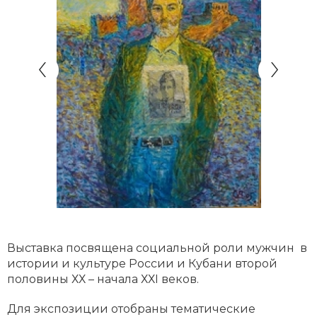
Выставка посвящена социальной роли мужчин в
истории и культуре России и Кубани второй
половины ХХ – начала ХХI веков.
Для экспозиции отобраны тематические