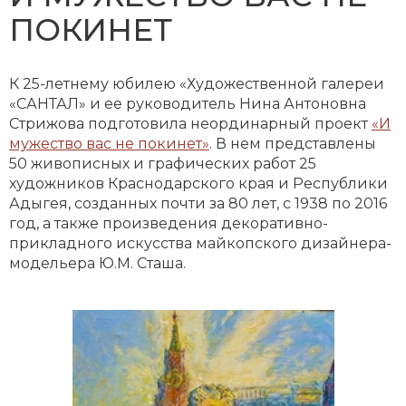
ПОКИНЕТ
К 25-летнему юбилею «Художественной галереи
«САНТАЛ» и ее руководитель Нина Антоновна
Стрижова подготовила неординарный проект
«И
мужество вас не покинет»
. В нем представлены
50 живописных и графических работ 25
художников Краснодарского края и Республики
Адыгея, созданных почти за 80 лет, с 1938 по 2016
год, а также произведения декоративно-
прикладного искусства майкопского дизайнера-
модельера Ю.М. Сташа.