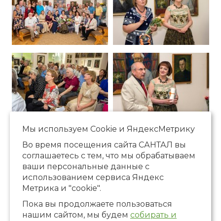
Мы используем Сookie и ЯндексМетрику
Во время посещения сайта САНТАЛ вы
соглашаетесь с тем, что мы обрабатываем
ваши персональные данные с
использованием сервиса Яндекс
Метрика и "cookie".
Пока вы продолжаете пользоваться
нашим сайтом, мы будем
собирать и