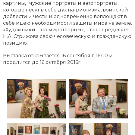
картины, мужские портреты и автопортреты,
которые несут в себе дух патриотизма, воинской
доблести и чести и одновременно воплощают в
себе идею необходимости защиты мира на земле.
«Художники - это миротворцы», – так определяет
Н.А. Стрижова свою человеческую и гражданскую
позицию.
Выставка открывается 16 сентября в 16.00 и
продлится до 16 октября 2016г.