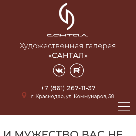
Художественная галерея
«САНТАЛ»
+7 (861) 267-11-37
г. Краснодар, ул. Коммунаров, 58
И МУЖЕСТВО ВАС НЕ