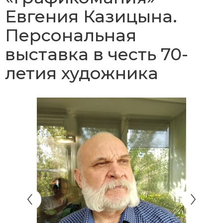
Евгения Казицына.
Персональная
выставка в честь 70-
летия художника