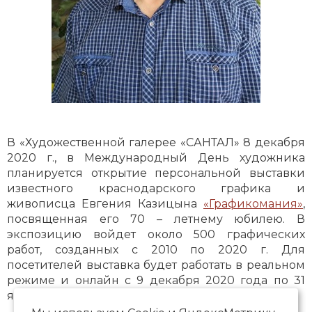
В «Художественной галерее «САНТАЛ» 8 декабря
2020 г., в Международный День художника
планируется открытие персональной выставки
известного краснодарского графика и
живописца Евгения Казицына
«Графикомания»
,
посвященная его 70 – летнему юбилею. В
экспозицию войдет около 500 графических
работ, созданных с 2010 по 2020 г. Для
посетителей выставка будет работать в реальном
режиме и онлайн с 9 декабря 2020 года по 31
января 2021 года.