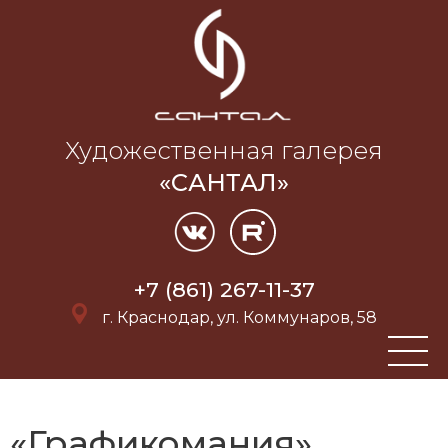
Художественная галерея
«САНТАЛ»
+7 (861) 267-11-37
г. Краснодар, ул. Коммунаров, 58
«Графикомания»