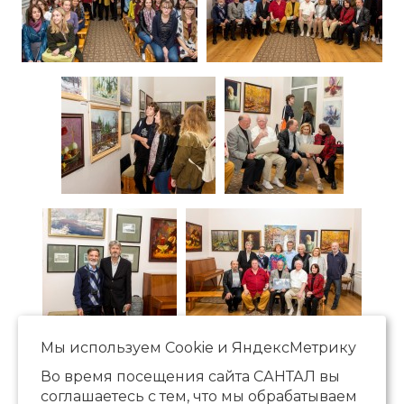
Мы используем Сookie и ЯндексМетрику
Во время посещения сайта САНТАЛ вы
соглашаетесь с тем, что мы обрабатываем