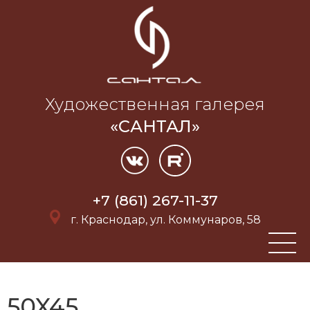
Художественная галерея
«САНТАЛ»
+7 (861) 267-11-37
г. Краснодар, ул. Коммунаров, 58
50X45.