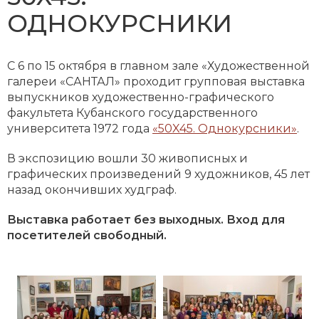
ОДНОКУРСНИКИ
С 6 по 15 октября в главном зале «Художественной
галереи «САНТАЛ» проходит групповая выставка
выпускников художественно-графического
факультета Кубанского государственного
университета 1972 года
«50X45. Однокурсники»
.
В экспозицию вошли 30 живописных и
графических произведений 9 художников, 45 лет
назад окончивших худграф.
Выставка работает без выходных. Вход для
посетителей свободный.