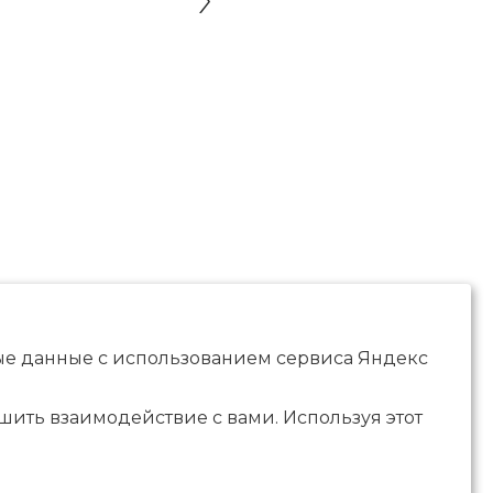
ные данные с использованием сервиса Яндекс
чшить взаимодействие с вами. Используя этот