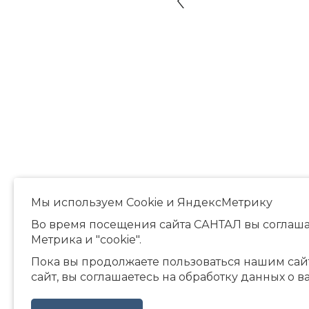
Мы используем Сookie и ЯндексМетрику
Во время посещения сайта САНТАЛ вы соглаша
Метрика и "cookie".
Пока вы продолжаете пользоваться нашим сай
сайт, вы соглашаетесь на обработку данных о в