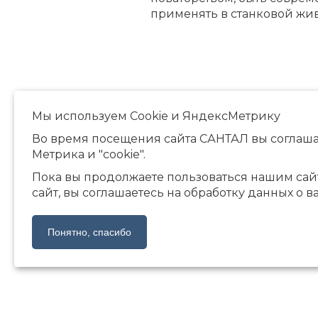
применять в станковой жи
Мы используем Сookie и ЯндексМетрику
Во время посещения сайта САНТАЛ вы соглаша
Метрика и "cookie".
Пока вы продолжаете пользоваться нашим сай
сайт, вы соглашаетесь на обработку данных о в
Понятно, спасибо