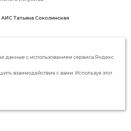
 АИС Татьяна Соколинская
ные данные с использованием сервиса Яндекс
чшить взаимодействие с вами. Используя этот