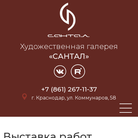
Художественная галерея
«САНТАЛ»
+7 (861) 267-11-37
г. Краснодар, ул. Коммунаров, 58
Выставка работ