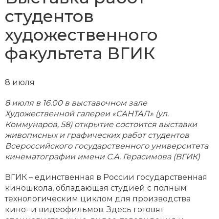
студентов
художественного
факультета ВГИК
8 июля
8 июля в 16.00 в выставочном зале
Художественной галереи «САНТАЛ» (ул.
Коммунаров, 58) открытие состоится выставки
живописных и графических работ студентов
Всероссийского государственного университета
кинематографии имени С.А. Герасимова (ВГИК)
ВГИК – единственная в России государственная
киношкола, обладающая студией с полным
технологическим циклом для производства
кино- и видеофильмов. Здесь готовят