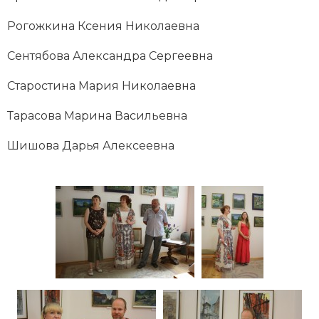
Рогожкина Ксения Николаевна
Сентябова Александра Сергеевна
Старостина Мария Николаевна
Тарасова Марина Васильевна
Шишова Дарья Алексеевна