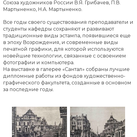
Союза художников России В.Я. Грибачев, П.В.
Мартыненко, Н.А. Мартыненко.
Все годы своего существования преподаватели и
студенты кафедры сохраняют и развивают
традиционные виды эстампа, появившиеся еще
в эпоху Возрождения, и современные виды
печатной графики, для которой используются
новейшие технологии, связанные с освоением
фотографии и компьютера.
На выставке в галерее «Сантал» собраны лучшие
дипломные работы из фондов художественно-
графического факультета, созданные в основном
за последние годы.