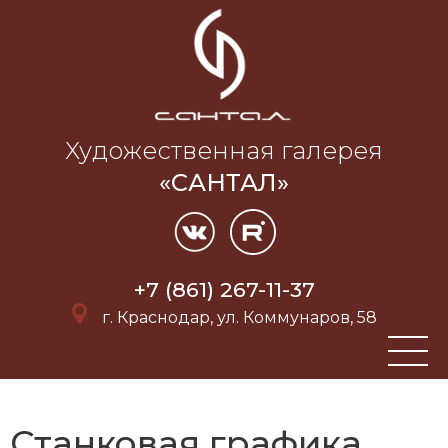
Художественная галерея
«САНТАЛ»
+7 (861) 267-11-37
г. Краснодар, ул. Коммунаров, 58
Станковая графика.