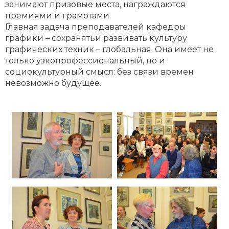
занимают призовые места, награждаются
премиями и грамотами.
Главная задача преподавателей кафедры
графики – сохранятьи развивать культуру
графических техник – глобальная. Она имеет не
только узкопрофессиональный, но и
социокультурный смысл: без связи времен
невозможно будущее.