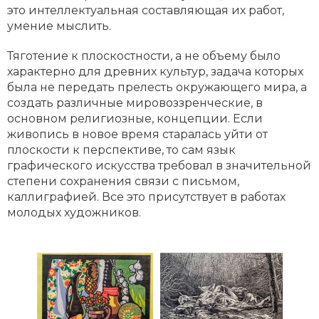
это интеллектуальная составляющая их работ,
умение мыслить.
Тяготение к плоскостности, а не объему было
характерно для древних культур, задача которых
была не передать прелесть окружающего мира, а
создать различные мировоззренческие, в
основном религиозные, концепции. Если
живопись в новое время старалась уйти от
плоскости к перспективе, то сам язык
графического искусства требовал в значительной
степени сохранения связи с письмом,
каллиграфией. Все это присутствует в работах
молодых художников.