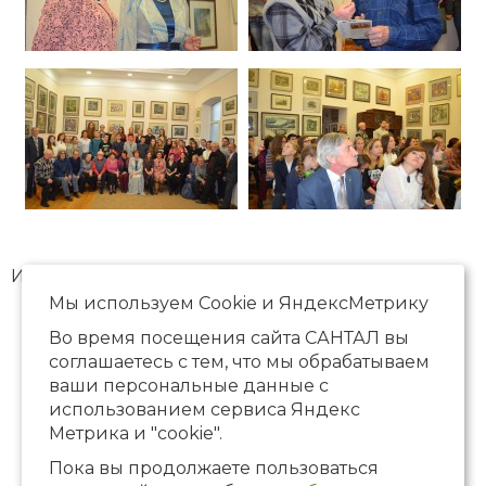
Искусствовед, член АИС Татьяна Соколинская.
Мы используем Сookie и ЯндексМетрику
Во время посещения сайта САНТАЛ вы
соглашаетесь с тем, что мы обрабатываем
ваши персональные данные с
использованием сервиса Яндекс
Метрика и "cookie".
Пока вы продолжаете пользоваться