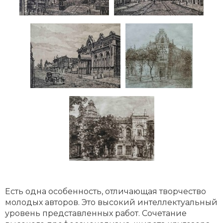
Есть одна особенность, отличающая творчество
молодых авторов. Это высокий интеллектуальный
уровень представленных работ. Сочетание