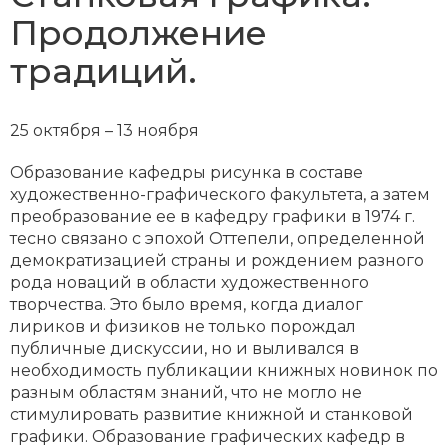
Продолжение
традиций.
25 октября – 13 ноября
Образование кафедры рисунка в составе
художественно-графического факультета, а затем
преобразование ее в кафедру графики в 1974 г.
тесно связано с эпохой Оттепели, определенной
демократизацией страны и рождением разного
рода новаций в области художественного
творчества. Это было время, когда диалог
лириков и физиков не только порождал
публичные дискуссии, но и выливался в
необходимость публикации книжных новинок по
разным областям знаний, что не могло не
стимулировать развитие книжной и станковой
графики. Образование графических кафедр в