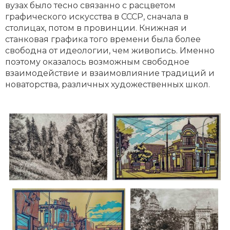
вузах было тесно связанно с расцветом
графического искусства в СССР, сначала в
столицах, потом в провинции. Книжная и
станковая графика того времени была более
свободна от идеологии, чем живопись. Именно
поэтому оказалось возможным свободное
взаимодействие и взаимовлияние традиций и
новаторства, различных художественных школ.