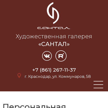
Художественная галерея
«САНТАЛ»
+7 (861) 267-11-37
г. Краснодар, ул. Коммунаров, 58
Персональная