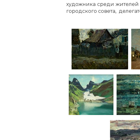
художника среди жителей 
городского совета, делегат