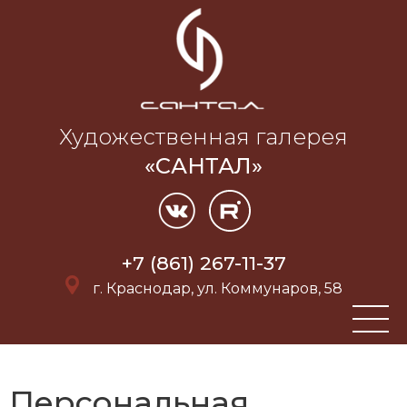
Художественная галерея
«САНТАЛ»
+7 (861) 267-11-37
г. Краснодар, ул. Коммунаров, 58
Персональная