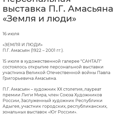
выставка П.Г. Амасьяна
«Земля и люди»
16 июля
«ЗЕМЛЯ И ЛЮДИ»
П.Г. Амасьян (1922 – 2001 гг.).
15 июля в художественной галерее "САНТАЛ"
состоялось открытие персональной выставки
участника Великой Отечественной войны Павла
Григорьевича Амасьяна.
П.Г. Амасьян – художник ХХ столетия, лауреат
премии Лиги Мира, член Союза Художников
России, Заслуженный художник Республики
Адыгея, участник городских, республиканских,
зональных выставок «Юг России».