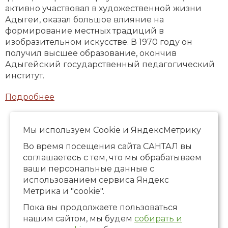
активно участвовал в художественной жизни
Адыгеи, оказал большое влияние на
формирование местных традиций в
изобразительном искусстве. В 1970 году он
получил высшее образование, окончив
Адыгейский государственный педагогический
институт.
Подробнее
Мы используем Сookie и ЯндексМетрику
Во время посещения сайта САНТАЛ вы
соглашаетесь с тем, что мы обрабатываем
ваши персональные данные с
использованием сервиса Яндекс
Метрика и "cookie".
Пока вы продолжаете пользоваться
нашим сайтом, мы будем
собирать и