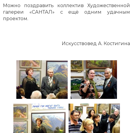
Можно поздравить коллектив Художественной
галереи «САНТАЛ» с ещё одним удачным
проектом.
Искусствовед А. Костигина