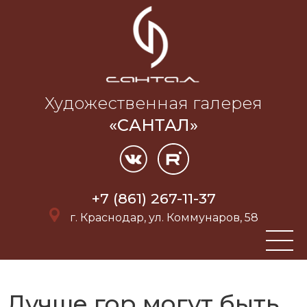
Художественная галерея
«САНТАЛ»
+7 (861) 267-11-37
г. Краснодар, ул. Коммунаров, 58
Лучше гор могут быть