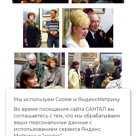
Мы используем Сookie и ЯндексМетрику
Во время посещения сайта САНТАЛ вы
соглашаетесь с тем, что мы обрабатываем
ваши персональные данные с
использованием сервиса Яндекс
Метрика и "cookie".