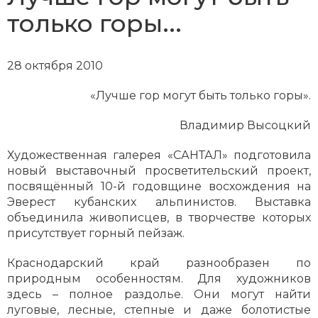
только горы...
28 октября 2010
«Лучше гор могут быть только горы».
Владимир Высоцкий
Художественная галерея «САНТАЛ» подготовила
новый выставочный просветительский проект,
посвящённый 10-й годовщине восхождения на
Эверест кубанских альпинистов. Выставка
объединила живописцев, в творчестве которых
присутствует горный пейзаж.
Краснодарский край разнообразен по
природным особенностям. Для художников
здесь – полное раздолье. Они могут найти
луговые, лесные, степные и даже болотистые