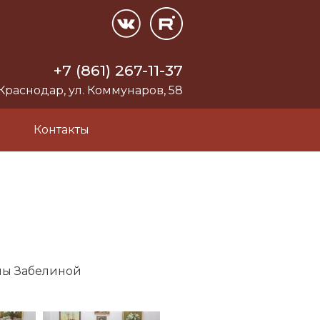
+7 (861) 267-11-37
 Краснодар, ул. Коммунаров, 58
и
Контакты
ны Забелиной