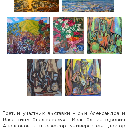
Третий участник выставки – сын Александра и
Валентины Аполлоновых – Иван Александрович
Аполлонов - профессор университета, доктор