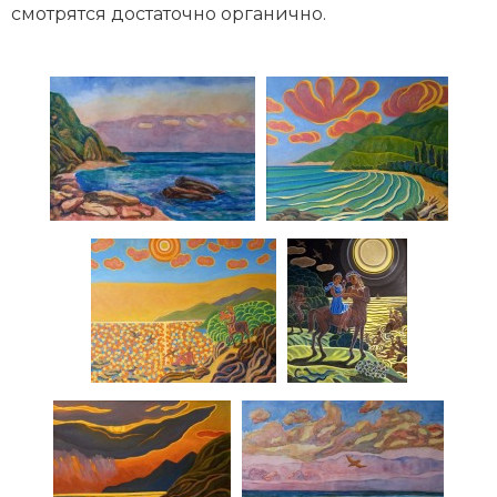
смотрятся достаточно органично.