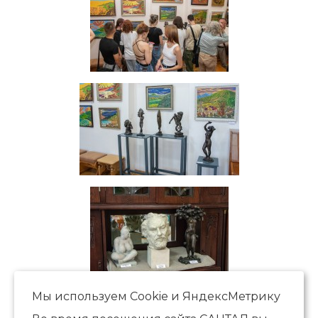
Мы используем Сookie и ЯндексМетрику